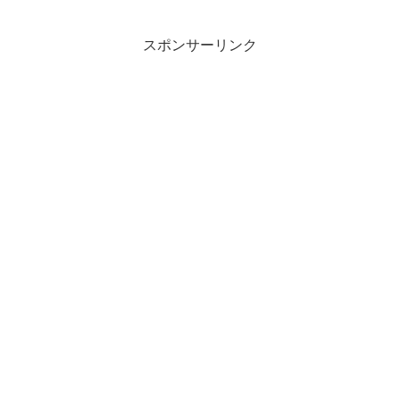
スポンサーリンク