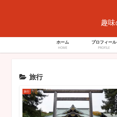
趣味
ホーム
プロフィール
HOME
PROFILE
旅行
旅行