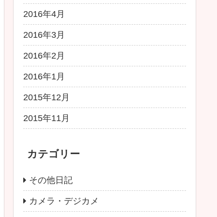
2016年4月
2016年3月
2016年2月
2016年1月
2015年12月
2015年11月
カテゴリー
その他日記
カメラ・デジカメ