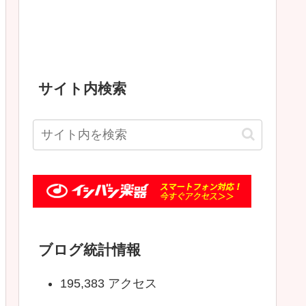
サイト内検索
ブログ統計情報
195,383 アクセス