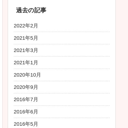
過去の記事
2022年2月
2021年5月
2021年3月
2021年1月
2020年10月
2020年9月
2016年7月
2016年6月
2016年5月