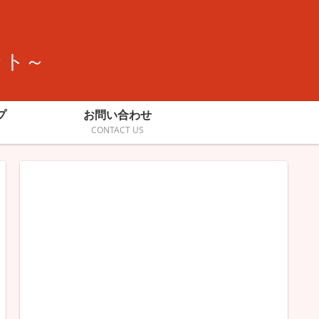
ット～
プ
お問い合わせ
CONTACT US