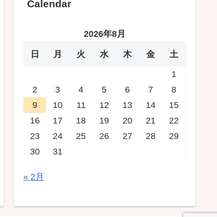
Calendar
2026年8月
日
月
火
水
木
金
土
1
2
3
4
5
6
7
8
9
10
11
12
13
14
15
16
17
18
19
20
21
22
23
24
25
26
27
28
29
30
31
« 2月