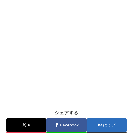
シェアする
X
Facebook
はてブ