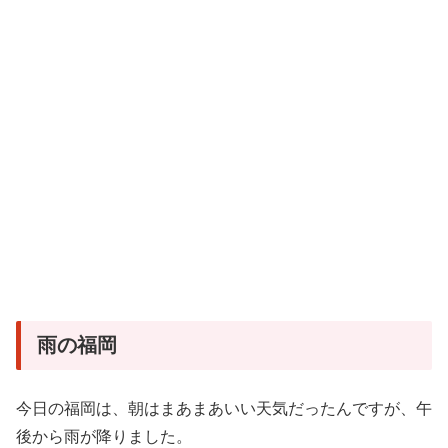
雨の福岡
今日の福岡は、朝はまあまあいい天気だったんですが、午
後から雨が降りました。