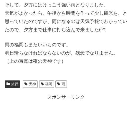
そして、夕方にはけっこう強い雨となりました。
天気がよかったら、午後から時間を作って少し観光を、と
思っていたのですが、雨になるのは天気予報でわかってい
たので、夕方まで仕事に打ち込んで来ました(^^;
雨の福岡もまたいいものです。
明日帰らなければならないのが、残念でなりません。
（上の写真は夜の天神です）
旅行
天神
福岡
雨
スポンサーリンク