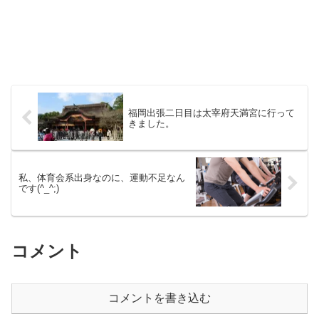
福岡出張二日目は太宰府天満宮に行って
きました。
私、体育会系出身なのに、運動不足なん
です(^_^;)
コメント
コメントを書き込む