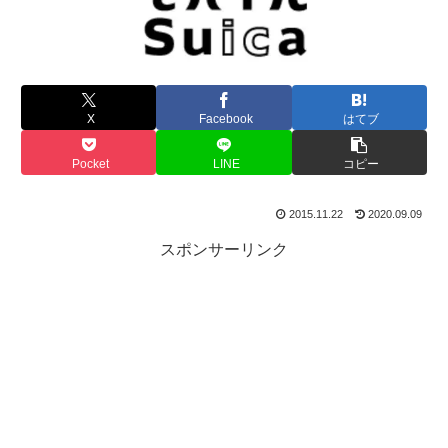
X
Facebook
はてブ
Pocket
LINE
コピー
2015.11.22
2020.09.09
スポンサーリンク