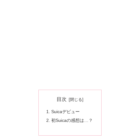
目次
Suicaデビュー
初Suicaの感想は…？