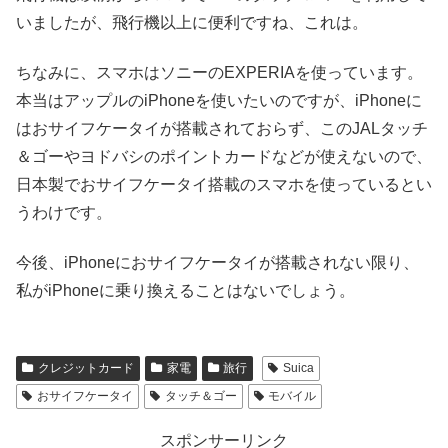
いましたが、飛行機以上に便利ですね、これは。
ちなみに、スマホはソニーのEXPERIAを使っています。
本当はアップルのiPhoneを使いたいのですが、iPhoneに
はおサイフケータイが搭載されておらず、このJALタッチ
＆ゴーやヨドバシのポイントカードなどが使えないので、
日本製でおサイフケータイ搭載のスマホを使っているとい
うわけです。
今後、iPhoneにおサイフケータイが搭載されない限り、
私がiPhoneに乗り換えることはないでしょう。
クレジットカード
家電
旅行
Suica
おサイフケータイ
タッチ＆ゴー
モバイル
スポンサーリンク