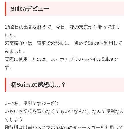
Suicaデビュー
1泊2日の出張を終えて、今日、花の東京から帰って来ま
した。
東京滞在中は、電車での移動に、初めてSuicaを利用して
みました。
実際に使用したのは、スマホアプリのモバイルSuicaで
す。
初Suicaの感想は…？
いやあ、便利ですね～(^^)
いちいち切符を買わなくてもいいなんて、なんて便利なん
でしょう。
飛行機は以前からスマホでJALのタッチ＆ゴーを利用して