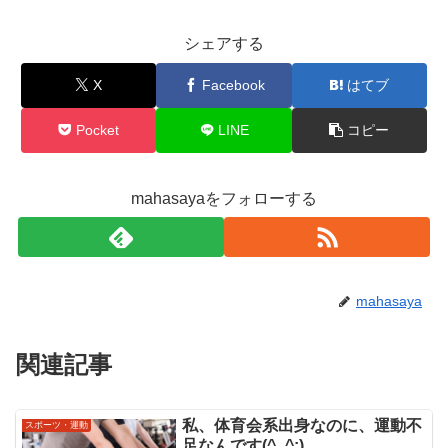
シェアする
X
Facebook
はてブ
Pocket
LINE
コピー
mahasayaをフォローする
mahasaya
関連記事
私、体育会系出身なのに、運動不
スポーツ・運動
足なんです(^_^;)