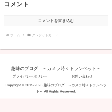
コメント
コメントを書き込む
ホーム
クレジットカード
趣味のブログ ～カメラ時々トランペット～
プライバシーポリシー
お問い合わせ
Copyright © 2015-2026 趣味のブログ ～カメラ時々トランペッ
ト～ All Rights Reserved.