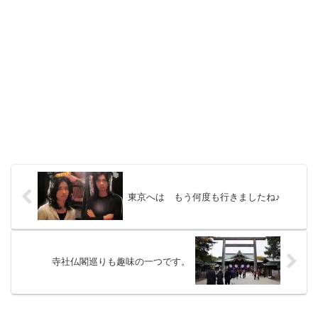
東京へは もう何度も行きましたね♪
寺社仏閣巡りも趣味の一つです。