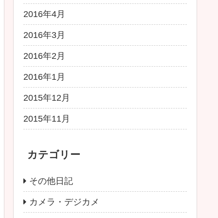
2016年4月
2016年3月
2016年2月
2016年1月
2015年12月
2015年11月
カテゴリー
その他日記
カメラ・デジカメ