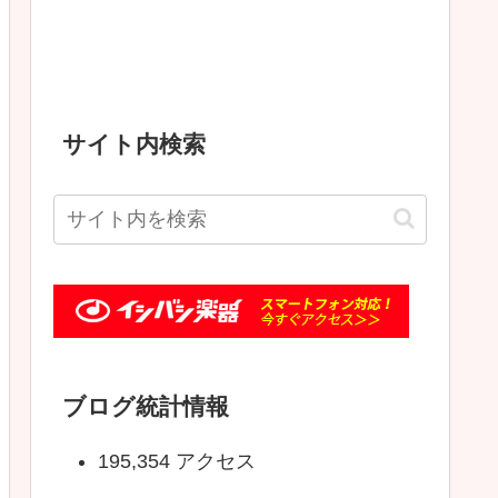
サイト内検索
ブログ統計情報
195,354 アクセス