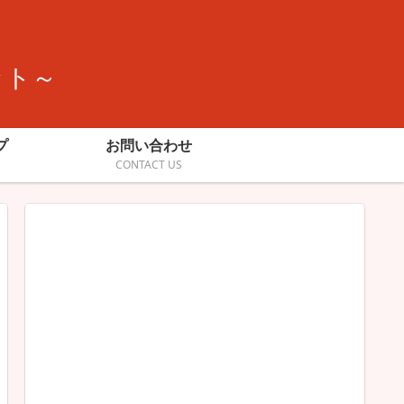
ット～
プ
お問い合わせ
CONTACT US