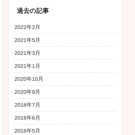
過去の記事
2022年2月
2021年5月
2021年3月
2021年1月
2020年10月
2020年9月
2016年7月
2016年6月
2016年5月