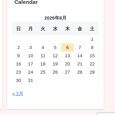
Calendar
2026年8月
日
月
火
水
木
金
土
1
2
3
4
5
6
7
8
9
10
11
12
13
14
15
16
17
18
19
20
21
22
23
24
25
26
27
28
29
30
31
« 2月