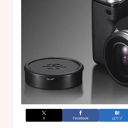
X
Facebook
はてブ