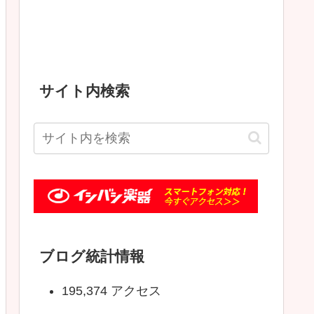
サイト内検索
ブログ統計情報
195,374 アクセス