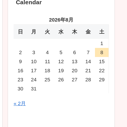
Calendar
2026年8月
日
月
火
水
木
金
土
1
2
3
4
5
6
7
8
9
10
11
12
13
14
15
16
17
18
19
20
21
22
23
24
25
26
27
28
29
30
31
« 2月