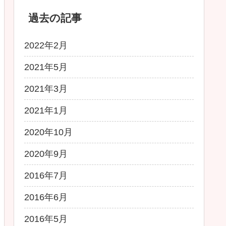
過去の記事
2022年2月
2021年5月
2021年3月
2021年1月
2020年10月
2020年9月
2016年7月
2016年6月
2016年5月