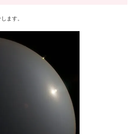
介します。