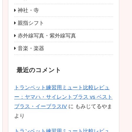
神社・寺
親指シフト
赤外線写真・紫外線写真
音楽・楽器
最近のコメント
トランペット練習用ミュート比較レビュ
ー：ヤマハ・サイレントブラス vs ベスト
ブラス・イーブラスIV
に
もみじてるやま
より
トランペット練習用ミュート比較レビュ