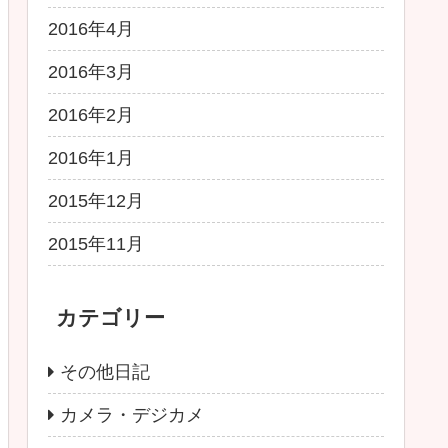
2016年4月
2016年3月
2016年2月
2016年1月
2015年12月
2015年11月
カテゴリー
その他日記
カメラ・デジカメ