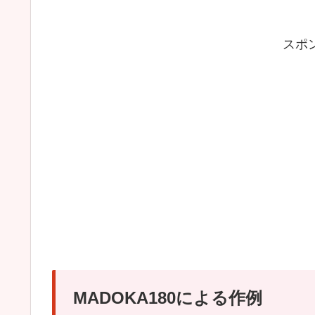
スポ
MADOKA180による作例