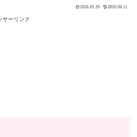
2016.01.20
2020.09.11
ンサーリンク