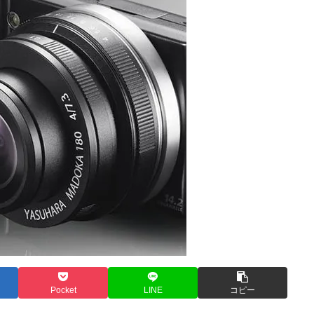
Pocket
LINE
コピー