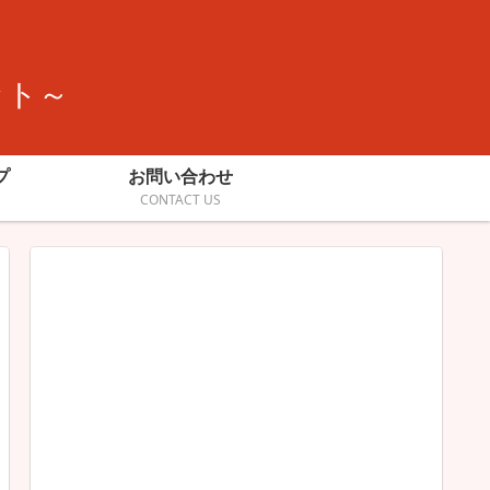
ット～
プ
お問い合わせ
CONTACT US