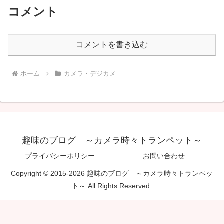
コメント
コメントを書き込む
ホーム
カメラ・デジカメ
趣味のブログ ～カメラ時々トランペット～
プライバシーポリシー
お問い合わせ
Copyright © 2015-2026 趣味のブログ ～カメラ時々トランペッ
ト～ All Rights Reserved.