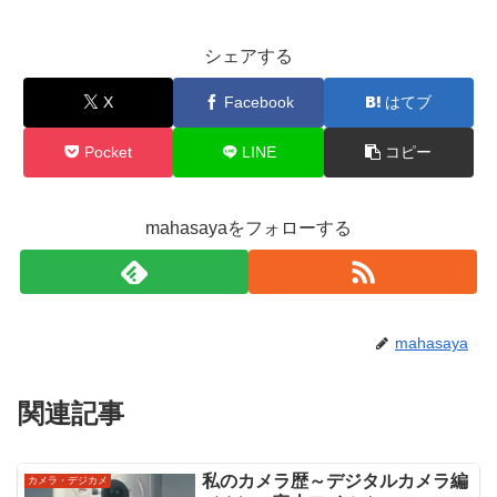
シェアする
X
Facebook
はてブ
Pocket
LINE
コピー
mahasayaをフォローする
mahasaya
関連記事
私のカメラ歴～デジタルカメラ編
カメラ・デジカメ