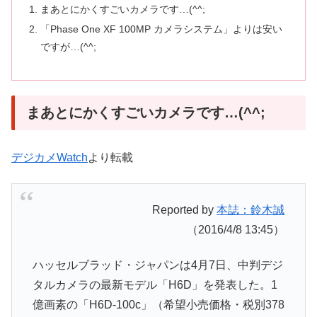
まあとにかくすごいカメラです…(^^;
「Phase One XF 100MP カメラシステム」よりは安い
ですが…(^^;
まあとにかくすごいカメラです…(^^;
デジカメWatch
より転載
Reported by
本誌：鈴木誠
（2016/4/8 13:45）
ハッセルブラッド・ジャパンは4月7日、中判デジ
タルカメラの最新モデル「H6D」を発表した。1
億画素の「H6D-100c」（希望小売価格・税別378