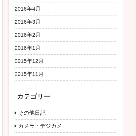
2016年4月
2016年3月
2016年2月
2016年1月
2015年12月
2015年11月
カテゴリー
その他日記
カメラ・デジカメ