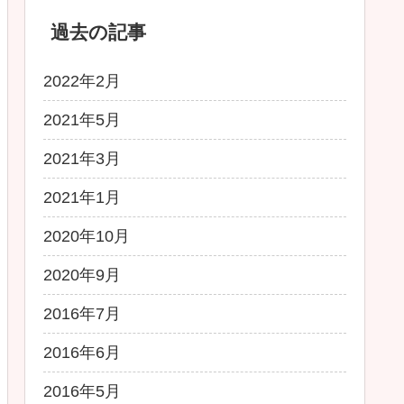
過去の記事
2022年2月
2021年5月
2021年3月
2021年1月
2020年10月
2020年9月
2016年7月
2016年6月
2016年5月