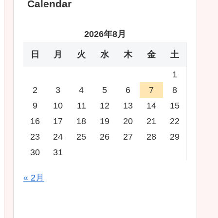
Calendar
2026年8月
日
月
火
水
木
金
土
1
2
3
4
5
6
7
8
9
10
11
12
13
14
15
16
17
18
19
20
21
22
23
24
25
26
27
28
29
30
31
« 2月