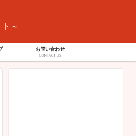
ット～
プ
お問い合わせ
CONTACT US