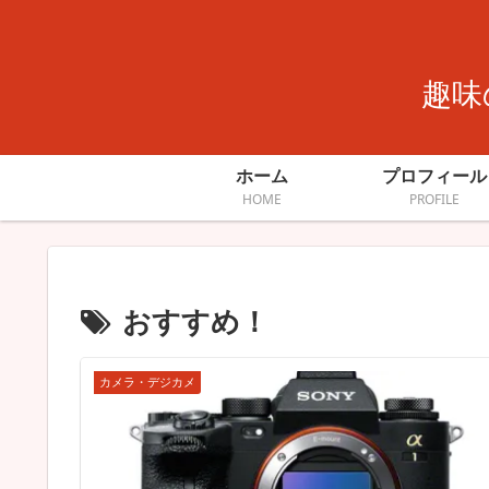
趣味
ホーム
プロフィール
HOME
PROFILE
おすすめ！
カメラ・デジカメ