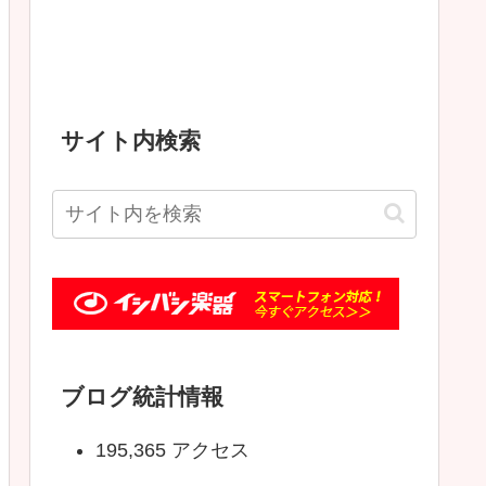
サイト内検索
ブログ統計情報
195,365 アクセス