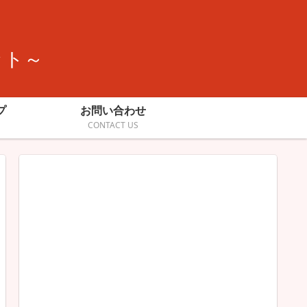
ット～
プ
お問い合わせ
CONTACT US