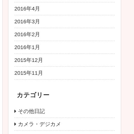
2016年4月
2016年3月
2016年2月
2016年1月
2015年12月
2015年11月
カテゴリー
その他日記
カメラ・デジカメ