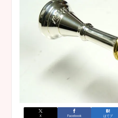
X
Facebook
はてブ