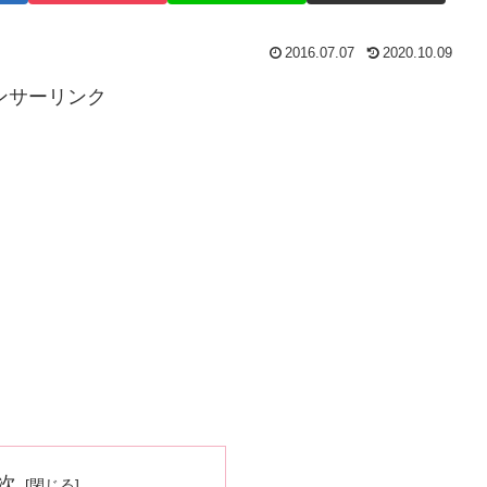
2016.07.07
2020.10.09
ンサーリンク
次