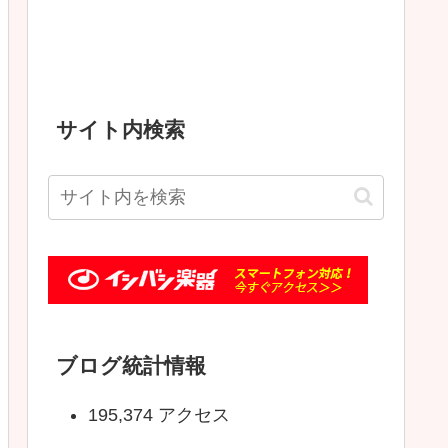
サイト内検索
ブログ統計情報
195,374 アクセス