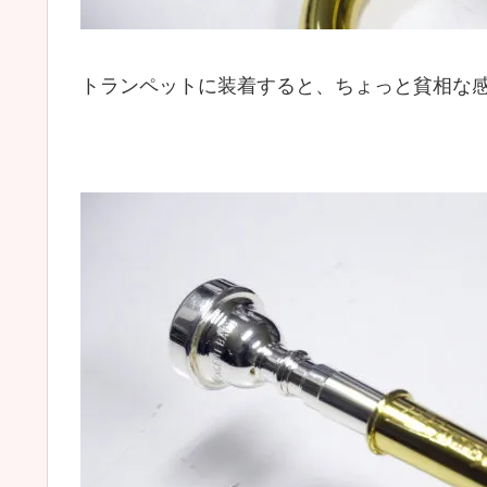
トランペットに装着すると、ちょっと貧相な感じ