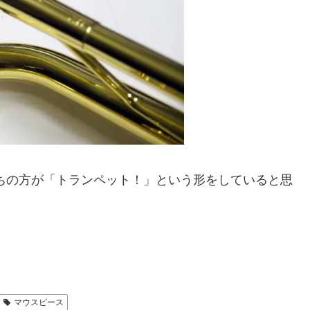
ちの方が「トランペット！」という形をしていると思
。
マウスピース