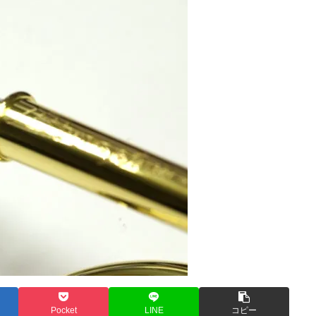
Pocket
LINE
コピー