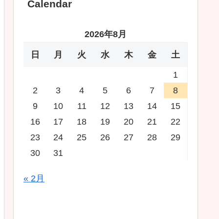
Calendar
2026年8月
日
月
火
水
木
金
土
1
2
3
4
5
6
7
8
9
10
11
12
13
14
15
16
17
18
19
20
21
22
23
24
25
26
27
28
29
30
31
« 2月