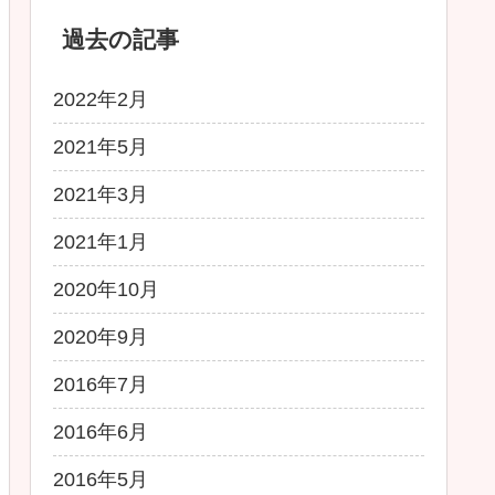
過去の記事
2022年2月
2021年5月
2021年3月
2021年1月
2020年10月
2020年9月
2016年7月
2016年6月
2016年5月