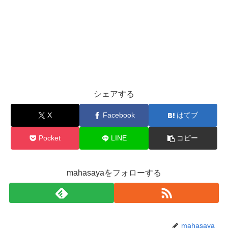
シェアする
X
Facebook
はてブ
Pocket
LINE
コピー
mahasayaをフォローする
mahasaya