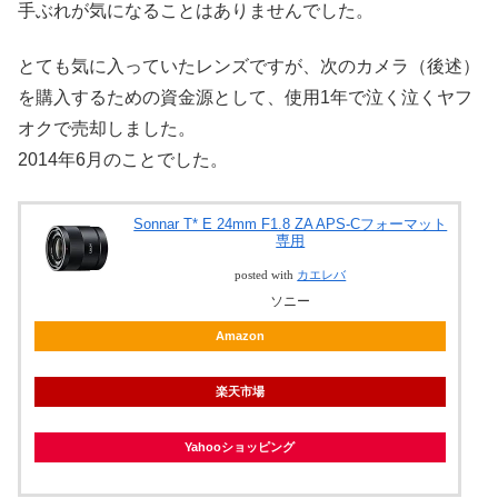
手ぶれが気になることはありませんでした。
とても気に入っていたレンズですが、次のカメラ（後述）
を購入するための資金源として、使用1年で泣く泣くヤフ
オクで売却しました。
2014年6月のことでした。
Sonnar T* E 24mm F1.8 ZA APS-Cフォーマット
専用
posted with
カエレバ
ソニー
Amazon
楽天市場
Yahooショッピング