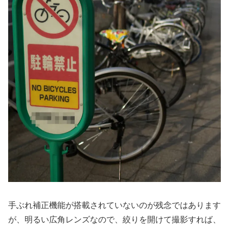
手ぶれ補正機能が搭載されていないのが残念ではあります
が、明るい広角レンズなので、絞りを開けて撮影すれば、