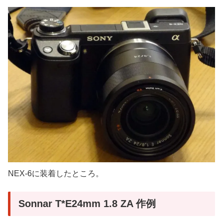
NEX-6に装着したところ。
Sonnar T*E24mm 1.8 ZA 作例