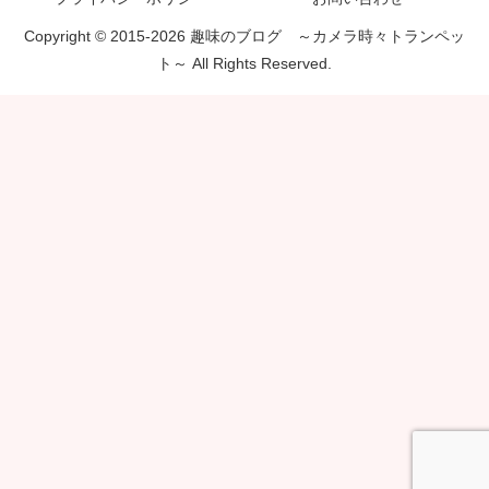
Copyright © 2015-2026 趣味のブログ ～カメラ時々トランペッ
ト～ All Rights Reserved.