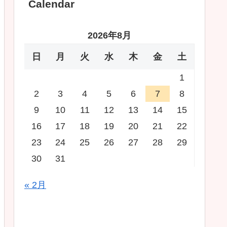
Calendar
2026年8月
日
月
火
水
木
金
土
1
2
3
4
5
6
7
8
9
10
11
12
13
14
15
16
17
18
19
20
21
22
23
24
25
26
27
28
29
30
31
« 2月