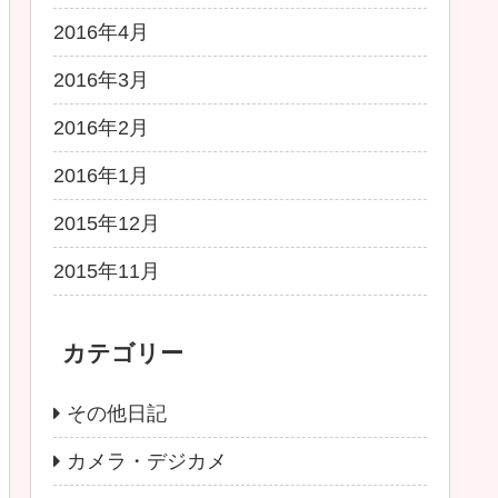
2016年4月
2016年3月
2016年2月
2016年1月
2015年12月
2015年11月
カテゴリー
その他日記
カメラ・デジカメ