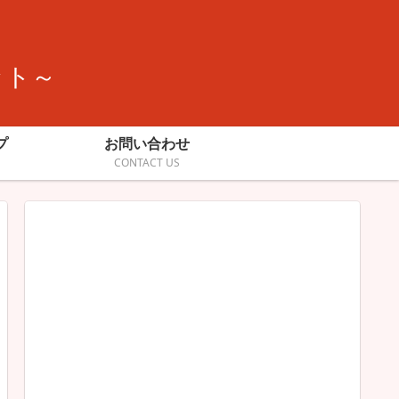
ット～
プ
お問い合わせ
CONTACT US