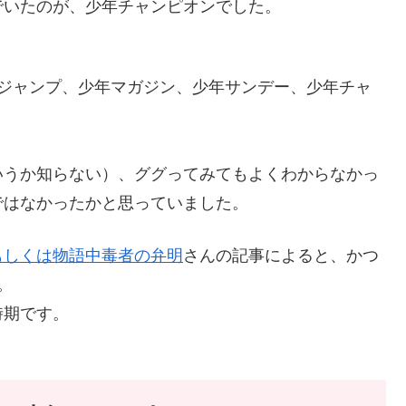
でいたのが、少年チャンピオンでした。
年ジャンプ、少年マガジン、少年サンデー、少年チャ
いうか知らない）、ググってみてもよくわからなかっ
ではなかったかと思っていました。
もしくは物語中毒者の弁明
さんの記事によると、かつ
。
時期です。