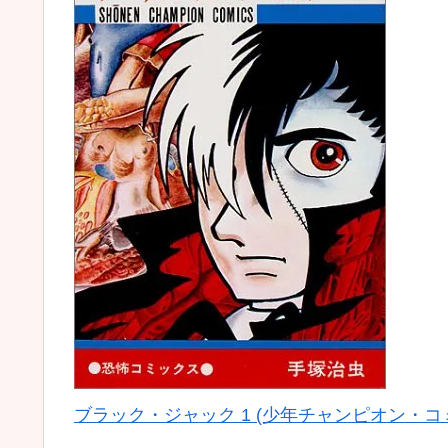
ブラック・ジャック 1 (少年チャンピオン・コ