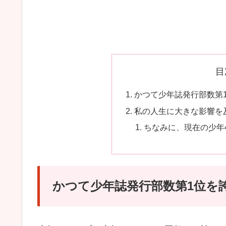
目
かつて少年誌発行部数第
私の人生に大きな影響を
ちなみに、現在の少年
かつて少年誌発行部数第1位を