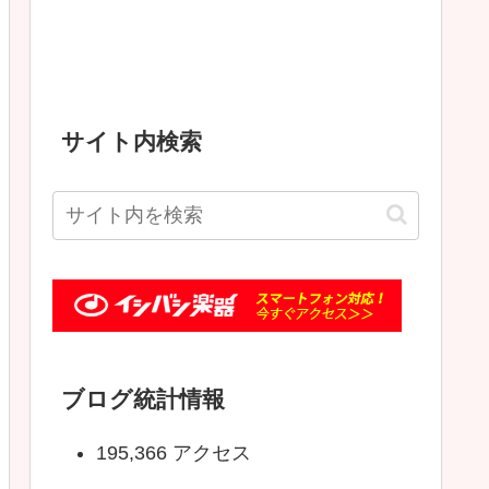
サイト内検索
ブログ統計情報
195,366 アクセス