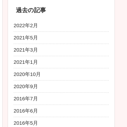
過去の記事
2022年2月
2021年5月
2021年3月
2021年1月
2020年10月
2020年9月
2016年7月
2016年6月
2016年5月