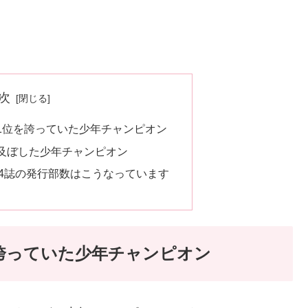
次
1位を誇っていた少年チャンピオン
及ぼした少年チャンピオン
4誌の発行部数はこうなっています
誇っていた少年チャンピオン